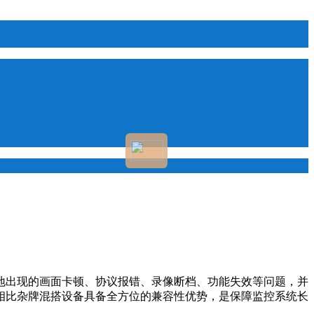
地出现的画面卡顿、协议报错、录像断档、功能失效等问题，并
相比杂牌混搭设备具备全方位的兼容性优势，是保障监控系统长