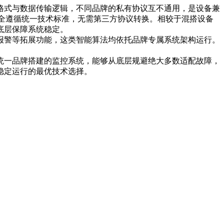
格式与数据传输逻辑，不同品牌的私有协议互不通用，是设备兼
全遵循统一技术标准，无需第三方协议转换。相较于混搭设备
底层保障系统稳定。
报警等拓展功能，这类智能算法均依托品牌专属系统架构运行。
统一品牌搭建的监控系统，能够从底层规避绝大多数适配故障，
稳定运行的最优技术选择。