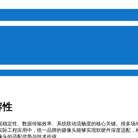
容性
面稳定性、数据传输效率、系统联动流畅度的核心关键。很多场
实际工程应用中，统一品牌的摄像头能够实现软硬件深度适配，
像头的适配优势与技术价值。