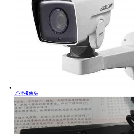
监控摄像头