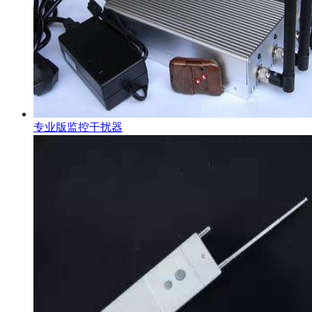
专业版监控干扰器