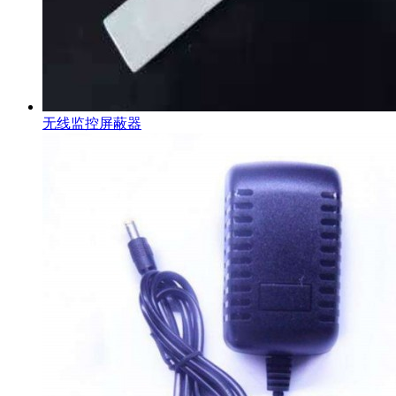
无线监控屏蔽器