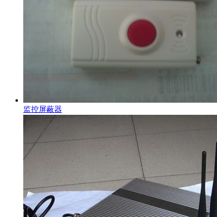
监控屏蔽器