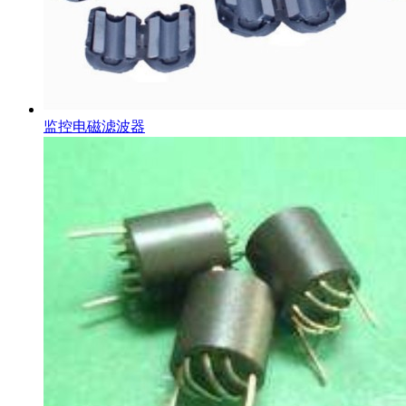
监控电磁滤波器