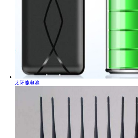
太阳能电池