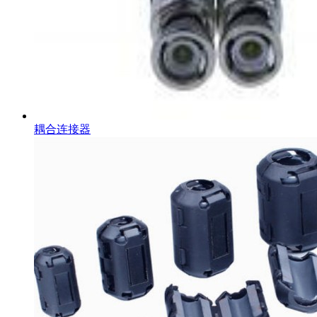
耦合连接器