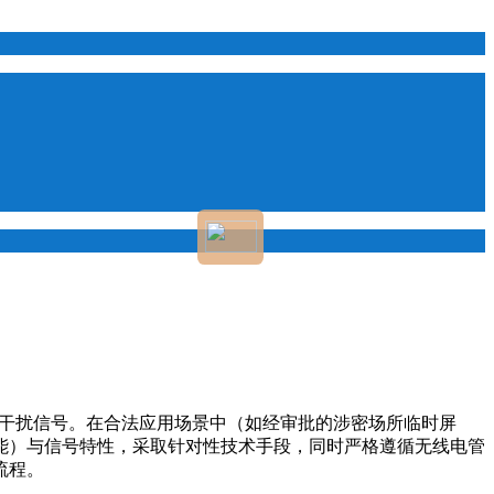
的干扰信号。在合法应用场景中（如经审批的涉密场所临时屏
能）与信号特性，采取针对性技术手段，同时严格遵循无线电管
程。​